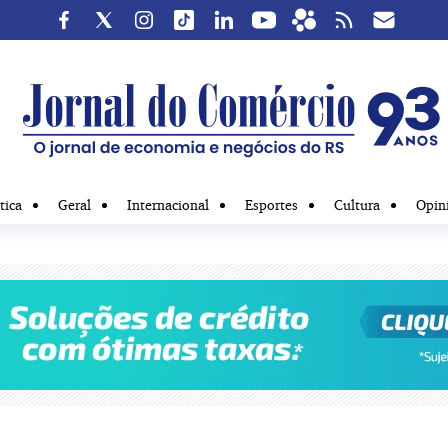
tica
Geral
Internacional
Esportes
Cultura
Opin