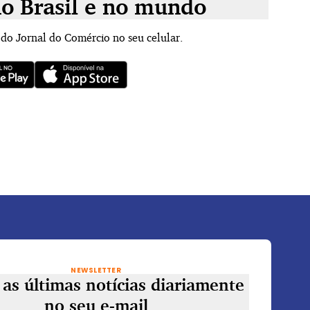
no Brasil e no mundo
 do Jornal do Comércio no seu celular.
NEWSLETTER
as últimas notícias diariamente
no seu e-mail