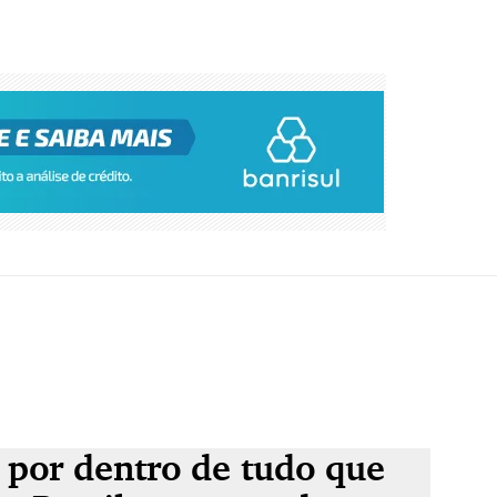
 por dentro de tudo que