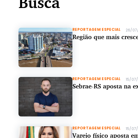
Busca
REPORTAGEM ESPECIAL
26/07
Região que mais cresce
REPORTAGEM ESPECIAL
15/07
Sebrae-RS aposta na exp
REPORTAGEM ESPECIAL
15/07
Varejo físico aposta e