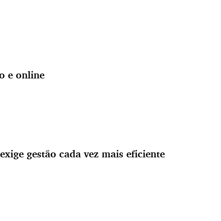
o e online
exige gestão cada vez mais eficiente