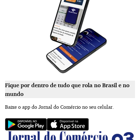
Fique por dentro de tudo que rola no Brasil e no
mundo
Baixe o app do Jornal do Comércio no seu celular.