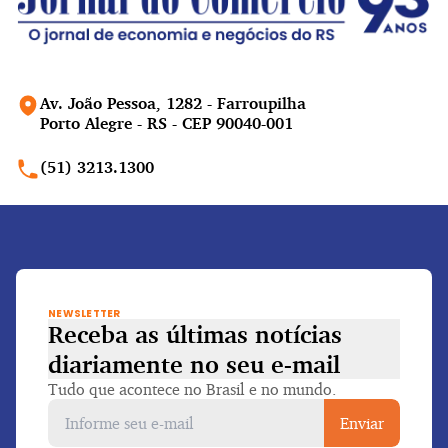
Av. João Pessoa, 1282 - Farroupilha
Porto Alegre - RS - CEP 90040-001
(51) 3213.1300
NEWSLETTER
Receba as últimas notícias
diariamente
no seu e-mail
Tudo que acontece no Brasil e no mundo.
Enviar