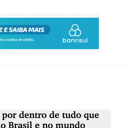
 por dentro de tudo que
no Brasil e no mundo