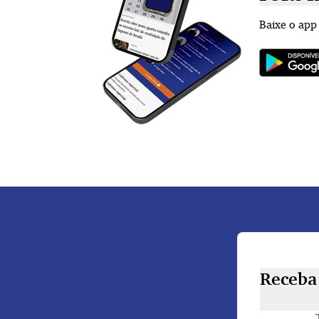
Baixe o app
Receba 