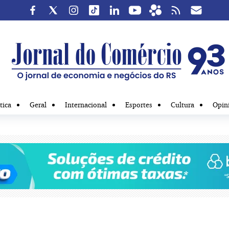
tica
Geral
Internacional
Esportes
Cultura
Opin