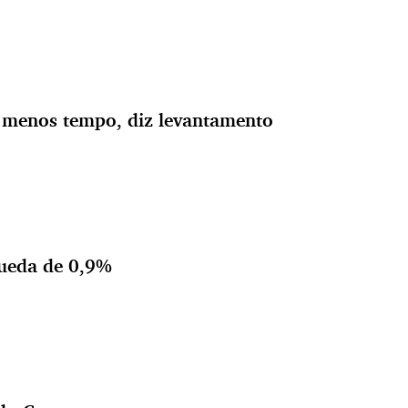
 menos tempo, diz levantamento
queda de 0,9%