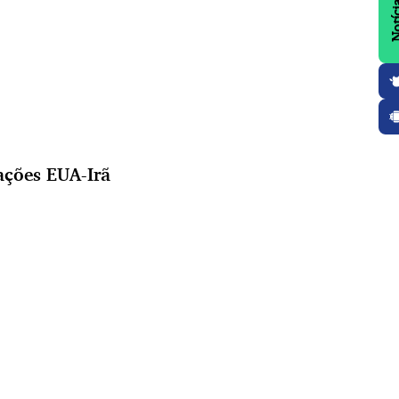
ações EUA-Irã