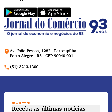
Av. João Pessoa, 1282 - Farroupilha
Porto Alegre - RS - CEP 90040-001
(51) 3213.1300
NEWSLETTER
Receba as últimas notícias