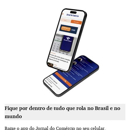
Fique por dentro de tudo que rola no Brasil e no
mundo
Baixe o app do Jornal do Comércio no seu celular.