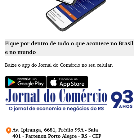
Fique por dentro de tudo o que acontece no Brasil
e no mundo
Baixe o app do Jornal do Comércio no seu celular.
Av. Ipiranga, 6681, Prédio 99A - Sala
401 - Partenon Porto Alegre - RS - CEP