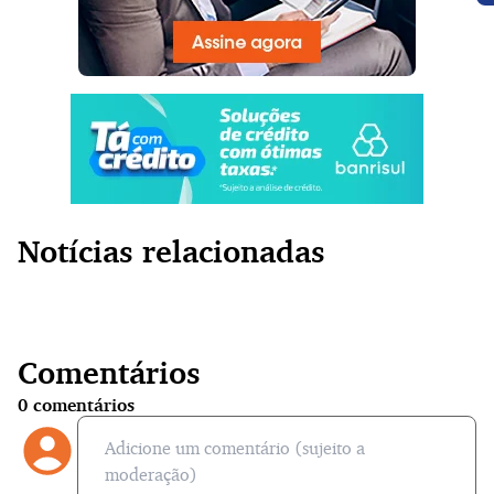
Notícias relacionadas
Comentários
0
comentários