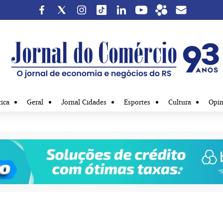
tica
Geral
Jornal Cidades
Esportes
Cultura
Opin