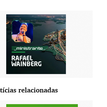
tícias relacionadas