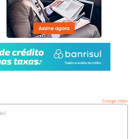
Corrigir texto