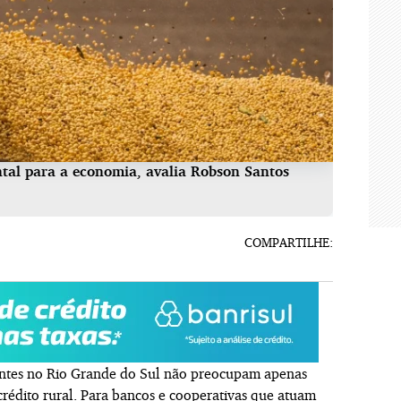
ntal para a economia, avalia Robson Santos
COMPARTILHE:
entes no Rio Grande do Sul não preocupam apenas
rédito rural. Para bancos e cooperativas que atuam