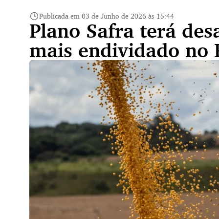
Publicada em 03 de Junho de 2026 às 15:44
Plano Safra terá des
mais endividado no 