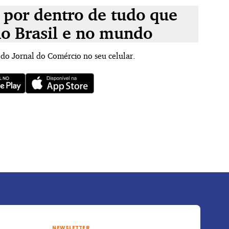
 por dentro de tudo que
no Brasil e no mundo
 do Jornal do Comércio no seu celular.
NEWSLETTER