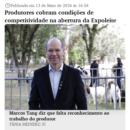
Publicada em 13 de Maio de 2026 às 16:58
Produtores cobram condições de
competitividade na abertura da Expoleite
Marcos Tang diz que falta reconhecimento ao
trabalho do produtor
TÂNIA MEINERZ/JC