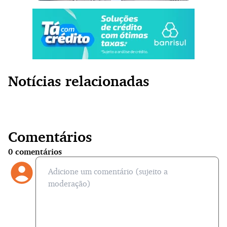
Notícias relacionadas
Comentários
0
comentários