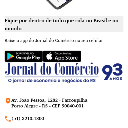
Fique por dentro de tudo que rola no Brasil e no
mundo
Baixe o app do Jornal do Comércio no seu celular.
Av. João Pessoa, 1282 - Farroupilha
Porto Alegre - RS - CEP 90040-001
(51) 3213.1300