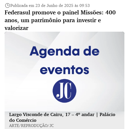
Publicada em 23 de Junho de 2025 às 09:53
Federasul promove o painel Missões: 400
anos, um patrimônio para investir e
valorizar
Largo Visconde de Cairu, 17 – 4º andar | Palácio
do Comércio
ARTE/REPRODUÇÃO/JC