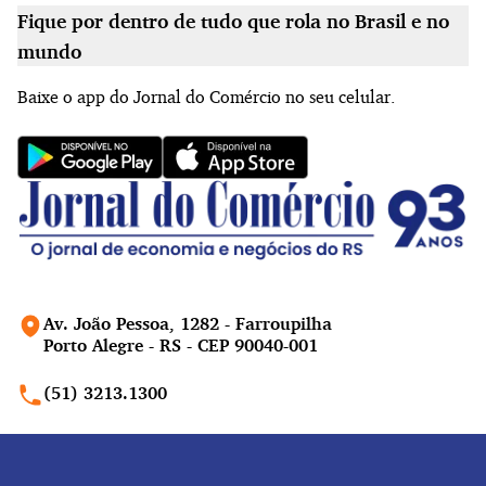
Fique por dentro de tudo que rola no Brasil e no
mundo
Baixe o app do Jornal do Comércio no seu celular.
Av. João Pessoa, 1282 - Farroupilha
Porto Alegre - RS - CEP 90040-001
(51) 3213.1300