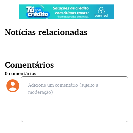
Notícias relacionadas
Comentários
0
comentários