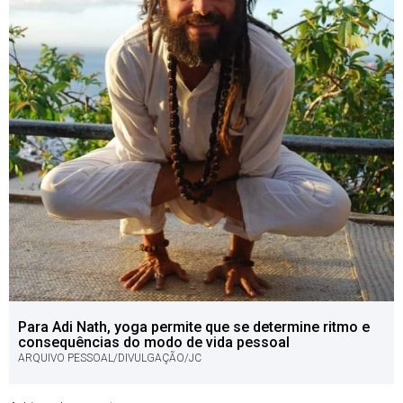
Para Adi Nath, yoga permite que se determine ritmo e
consequências do modo de vida pessoal
ARQUIVO PESSOAL/DIVULGAÇÃO/JC