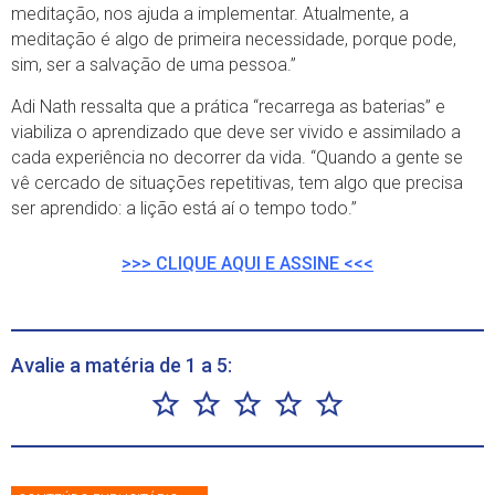
meditação, nos ajuda a implementar. Atualmente, a
meditação é algo de primeira necessidade, porque pode,
sim, ser a salvação de uma pessoa.”
Adi Nath ressalta que a prática “recarrega as baterias” e
viabiliza o aprendizado que deve ser vivido e assimilado a
cada experiência no decorrer da vida. “Quando a gente se
vê cercado de situações repetitivas, tem algo que precisa
ser aprendido: a lição está aí o tempo todo.”
>>> CLIQUE AQUI E ASSINE <<<
Avalie a matéria de 1 a 5: