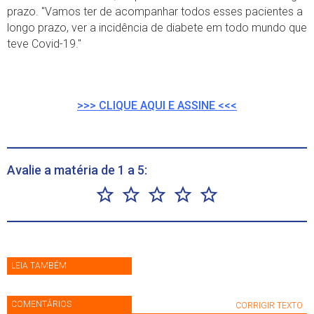
prazo. "Vamos ter de acompanhar todos esses pacientes a
longo prazo, ver a incidência de diabete em todo mundo que
teve Covid-19."
>>> CLIQUE AQUI E ASSINE <<<
Avalie a matéria de 1 a 5:
LEIA TAMBÉM
COMENTÁRIOS
CORRIGIR TEXTO