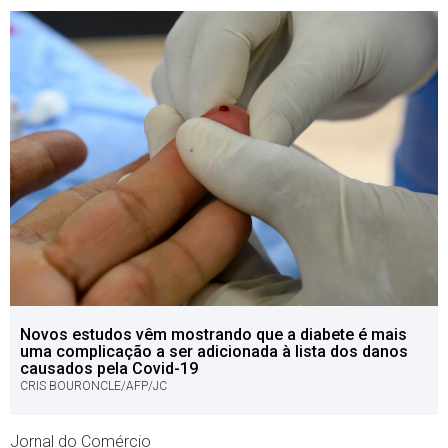
Novos estudos vêm mostrando que a diabete é mais
uma complicação a ser adicionada à lista dos danos
causados pela Covid-19
CRIS BOURONCLE/AFP/JC
Jornal do Comércio