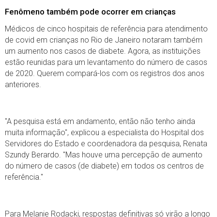
Fenômeno também pode ocorrer em crianças
Médicos de cinco hospitais de referência para atendimento
de covid em crianças no Rio de Janeiro notaram também
um aumento nos casos de diabete. Agora, as instituições
estão reunidas para um levantamento do número de casos
de 2020. Querem compará-los com os registros dos anos
anteriores.
"A pesquisa está em andamento, então não tenho ainda
muita informação", explicou a especialista do Hospital dos
Servidores do Estado e coordenadora da pesquisa, Renata
Szundy Berardo. "Mas houve uma percepção de aumento
do número de casos (de diabete) em todos os centros de
referência."
Para Melanie Rodacki, respostas definitivas só virão a longo