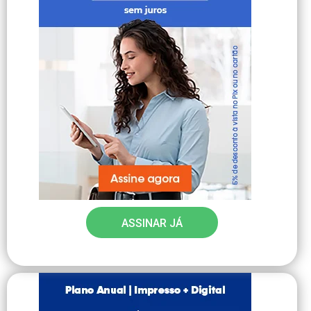
ASSINAR JÁ