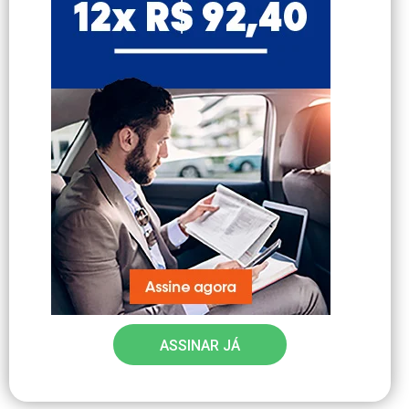
ASSINAR JÁ