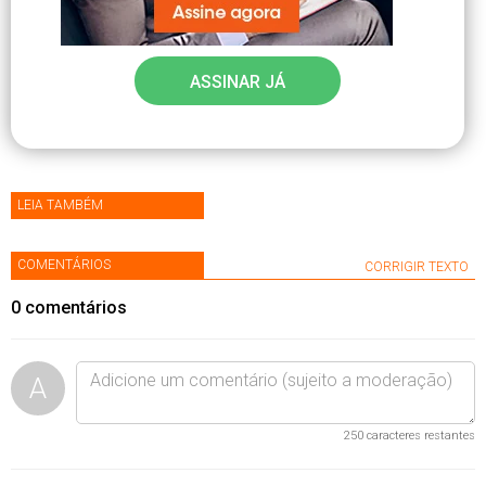
ASSINAR JÁ
LEIA TAMBÉM
COMENTÁRIOS
CORRIGIR TEXTO
0
comentários
A
250
caracteres restantes