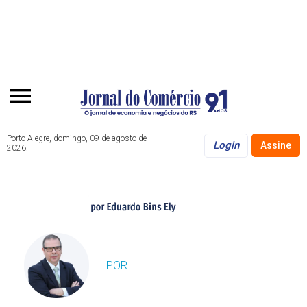
Porto Alegre, domingo, 09 de agosto de
Login
Assine
2026.
POR