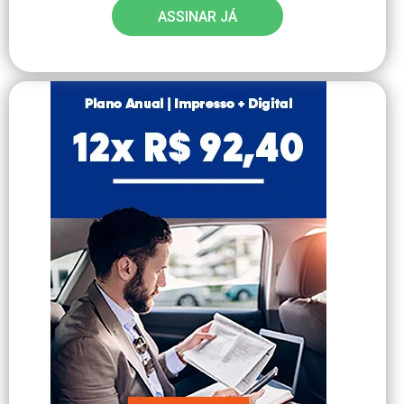
ASSINAR JÁ