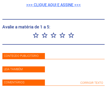
>>> CLIQUE AQUI E ASSINE <<<
Avalie a matéria de 1 a 5:
CONTEÚDO PUBLICITÁRIO
LEIA TAMBÉM
COMENTÁRIOS
CORRIGIR TEXTO