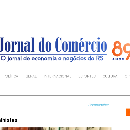
POLÍTICA
GERAL
INTERNACIONAL
ESPORTES
CULTURA
OP
Compartilhar
L
lhistas