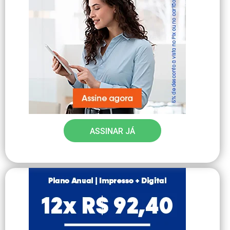
ASSINAR JÁ