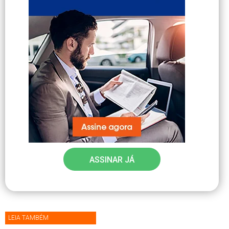
ASSINAR JÁ
LEIA TAMBÉM