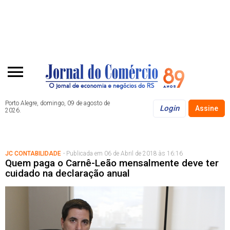
Porto Alegre, domingo, 09 de agosto de
Login
Assine
2026.
JC CONTABILIDADE
- Publicada em 06 de Abril de 2018 às 16:16
Quem paga o Carnê-Leão mensalmente deve ter
cuidado na declaração anual