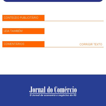
CONTEÚDO PUBLICITÁRIO
LEIA TAMBÉM
COMENTÁRIOS
CORRIGIR TEXTO