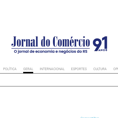
POLÍTICA
GERAL
INTERNACIONAL
ESPORTES
CULTURA
OP