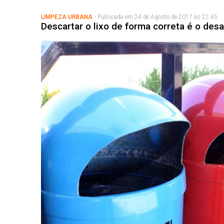
LIMPEZA URBANA
- Publicada em 24 de Agosto de 2017 às 22:45
Descartar o lixo de forma correta é o desa