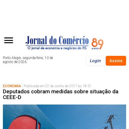
Porto Alegre, segunda-feira, 10 de
Login
Assine
agosto de 2026.
ECONOMIA
- Publicada em 22 de Junho de 2017 às 18:31
Deputados cobram medidas sobre situação da
CEEE-D