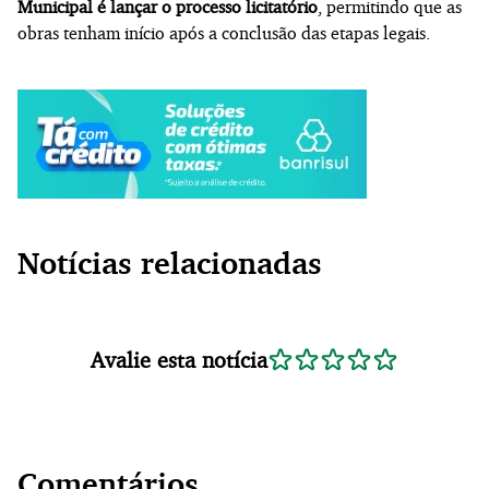
Municipal é lançar o processo licitatório
, permitindo que as
obras tenham início após a conclusão das etapas legais.
Notícias relacionadas
Avalie esta notícia
Comentários