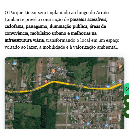
O Parque Linear será implantado ao longo do Arroio
Lambari e prevê a construção de
passeios acessíveis,
ciclofaixa, paisagismo, iluminação pública, áreas de
convivência, mobiliário urbano e melhorias na
infraestrutura viária
, transformando o local em um espaço
voltado ao lazer, à mobilidade e à valorização ambiental.