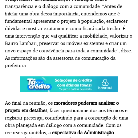
transparência e o diálogo com a comunidade. “Antes de
iniciar uma obra dessa importância, entendemos que é
fundamental apresentar o projeto à população, esclarecer
dúvidas e mostrar exatamente como ficará cada trecho. É
uma intervenção que vai qualificar a mobilidade, valorizar o
Bairro Lambari, preservar os imóveis existentes e criar um
novo espaço de convivência para toda a comunidade", disse.
As informações são da assessoria de comunicação da
prefeitura.
Ao final da reunião, os
moradores puderam analisar o
projeto em detalhes
, fazer questionamentos aos técnicos e
registrar presença, contribuindo para a construção de uma
obra planejada em diálogo com a comunidade. Com os
recursos garantidos, a
expectativa da Administração