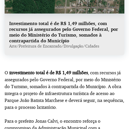
Investimento total é de R$ 1,49 milhões, com
recursos já assegurados pelo Governo Federal, por
meio do Ministério do Turismo, somados à
contrapartida do Município
Arte/Prefeitura de Encantado/Divulgação/Cidades
O
investimento total é de R$ 1,49 milhões
, com recursos já
assegurados pelo Governo Federal, por meio do Ministério
do Turismo, somados à contrapartida do Município. A obra
integra o projeto de infraestrutura turística de acesso ao
Parque João Batista Marchese e deverá seguir, na sequência,
para o processo licitatório.
Para o prefeito Jonas Calvi, o encontro reforça o
compromisso da Administração Municipal com a