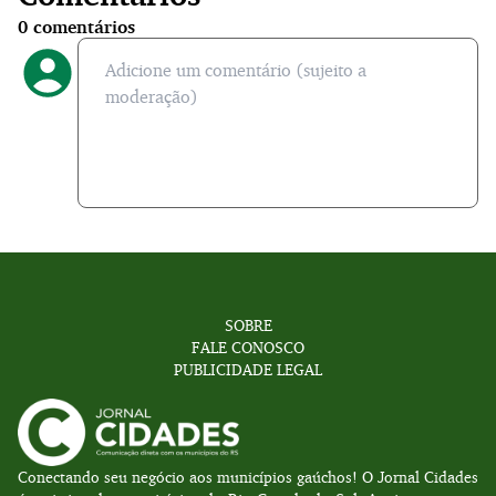
0
comentários
SOBRE
FALE CONOSCO
PUBLICIDADE LEGAL
Conectando seu negócio aos municípios gaúchos! O Jornal Cidades