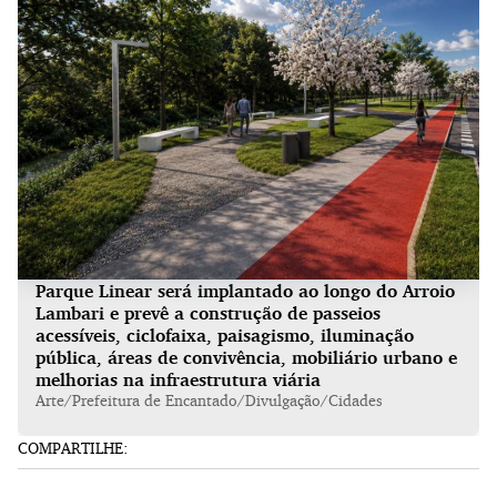
Parque Linear será implantado ao longo do Arroio
Lambari e prevê a construção de passeios
acessíveis, ciclofaixa, paisagismo, iluminação
pública, áreas de convivência, mobiliário urbano e
melhorias na infraestrutura viária
Arte/Prefeitura de Encantado/Divulgação/Cidades
COMPARTILHE: