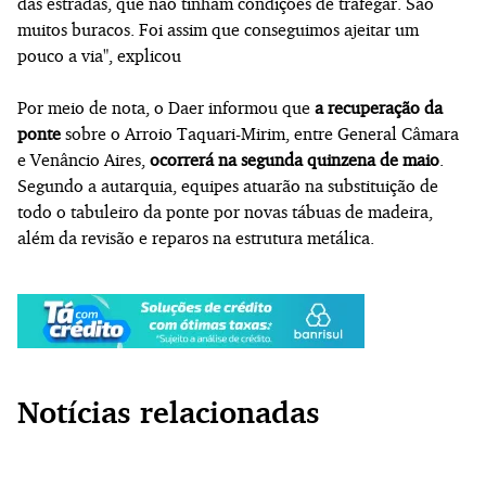
das estradas, que não tinham condições de trafegar. São
muitos buracos. Foi assim que conseguimos ajeitar um
pouco a via", explicou
Por meio de nota, o Daer informou que
a recuperação da
ponte
sobre o Arroio Taquari-Mirim, entre General Câmara
e Venâncio Aires,
ocorrerá na segunda quinzena de maio
.
Segundo a autarquia, equipes atuarão na substituição de
todo o tabuleiro da ponte por novas tábuas de madeira,
além da revisão e reparos na estrutura metálica.
Notícias relacionadas