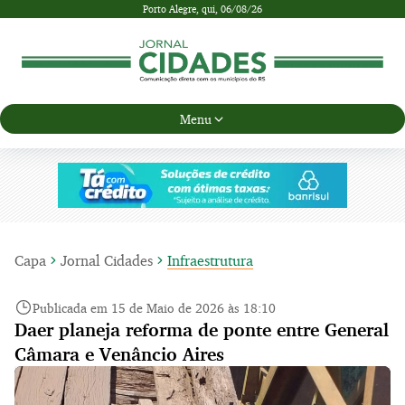
Porto Alegre,
qui, 06/08/26
Menu
Capa
Jornal Cidades
Infraestrutura
Publicada em 15 de Maio de 2026 às 18:10
Daer planeja reforma de ponte entre General
Câmara e Venâncio Aires