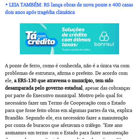
•
LEIA TAMBÉM: RS lança obras de nova ponte e 400 casas
dois anos após tragédia climática
A ponte de ferro, como é conhecida, não é a única via com
problemas de estrutura, afirma o prefeito. De acordo com
ele,
a ERS-130 que atravessa o município, tem sido
desamparada pelo governo estadual
, apesar das cobranças
por parte do Executivo municipal. Motivo pelo qual foi
necessário fazer um Termo de Cooperação com o Estado
para que fosse feito obras em algumas partes da via, explica
Brandão. Segundo ele, era necessário fazer a manutenção
por conta de buracos que afetavam o tráfego. "Este ano
assinamos um termo com o Estado para fazer manutenção