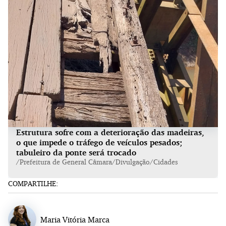
Estrutura sofre com a deterioração das madeiras,
o que impede o tráfego de veículos pesados;
tabuleiro da ponte será trocado
/Prefeitura de General Câmara/Divulgação/Cidades
COMPARTILHE:
Maria Vitória Marca