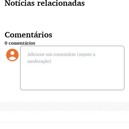
Notícias relacionadas
Comentários
0
comentários