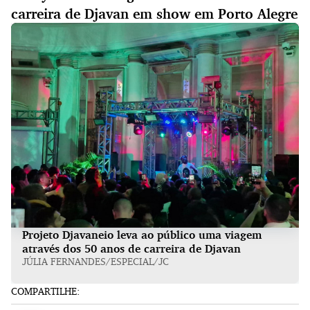
carreira de Djavan em show em Porto Alegre
Projeto Djavaneio leva ao público uma viagem
através dos 50 anos de carreira de Djavan
JÚLIA FERNANDES/ESPECIAL/JC
COMPARTILHE: