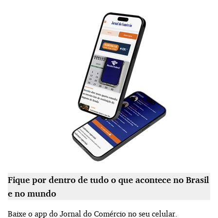
Fique por dentro de tudo o que acontece no Brasil
e no mundo
Baixe o app do Jornal do Comércio no seu celular.