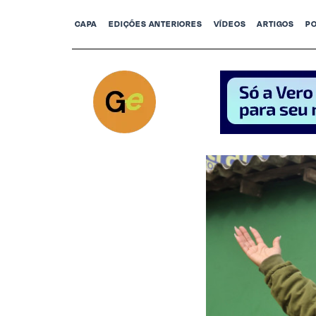
CAPA
EDIÇÕES ANTERIORES
VÍDEOS
ARTIGOS
P