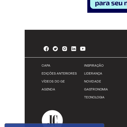
CAPA
INSPIRAÇÃO
EDIÇÕES ANTERIORES
LIDERANÇA
VÍDEOS DO GE
NOVIDADE
AGENDA
GASTRONOMIA
TECNOLOGIA