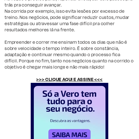
trás pra conseguir avançar.
Na corrida por exemplo, isso evita lesões por excesso de
treino. Nos negócios, pode significar reduzir custos, mudar
estratégias ou atravessar uma fase difícil pra colher
resultados melhores lá na frente.
Empreender e correr me ensinam todos os dias que não é
sobre velocidade o tempo inteiro. É sobre constância,
adaptação e continuar mesmo quando o processo fica
difícil. Porque no fim, tanto nos negócios quanto na corrido o
objetivo é chegar mais longe e não mais rápido!
>>> CLIQUE AQUI E ASSINE <<<