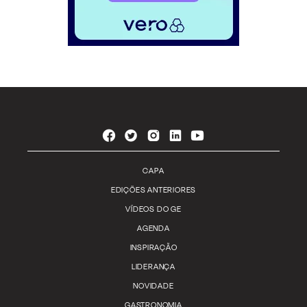
CAPA
EDIÇÕES ANTERIORES
VÍDEOS DO GE
AGENDA
INSPIRAÇÃO
LIDERANÇA
NOVIDADE
GASTRONOMIA