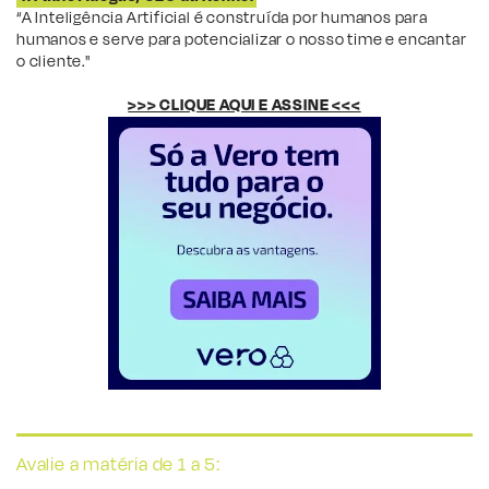
“A Inteligência Artificial é construída por humanos para
humanos e serve para potencializar o nosso time e encantar
o cliente."
>>> CLIQUE AQUI E ASSINE <<<
Avalie a matéria de 1 a 5: