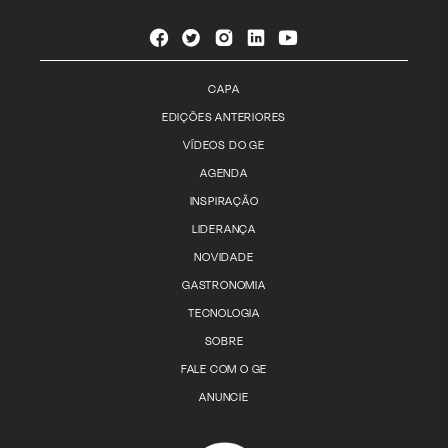
CAPA
EDIÇÕES ANTERIORES
VÍDEOS DO GE
AGENDA
INSPIRAÇÃO
LIDERANÇA
NOVIDADE
GASTRONOMIA
TECNOLOGIA
SOBRE
FALE COM O GE
ANUNCIE