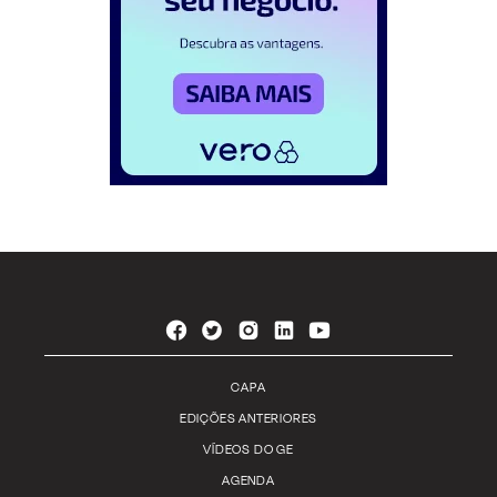
CAPA
EDIÇÕES ANTERIORES
VÍDEOS DO GE
AGENDA