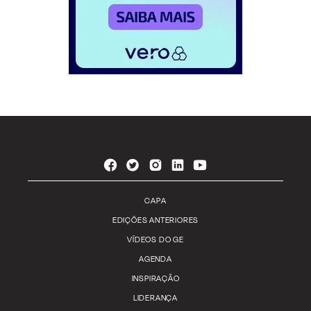
CAPA
EDIÇÕES ANTERIORES
VÍDEOS DO GE
AGENDA
INSPIRAÇÃO
LIDERANÇA