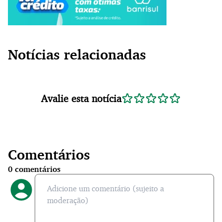
Notícias relacionadas
Avalie esta notícia
Comentários
0
comentários