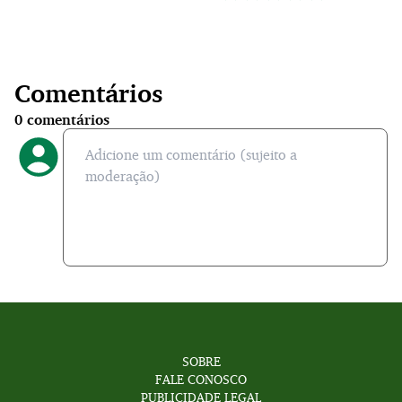
Comentários
0
comentários
SOBRE
FALE CONOSCO
PUBLICIDADE LEGAL