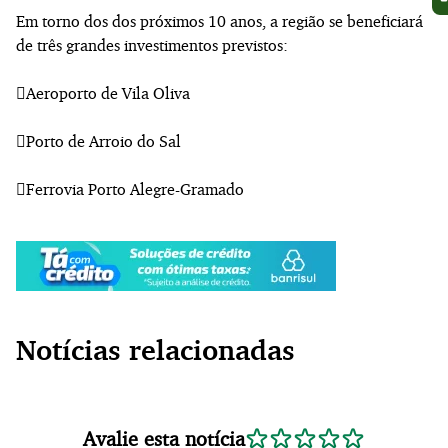
Em torno dos dos próximos 10 anos, a região se beneficiará
de três grandes investimentos previstos:
Aeroporto de Vila Oliva
Porto de Arroio do Sal
Ferrovia Porto Alegre-Gramado
Notícias relacionadas
Avalie esta notícia