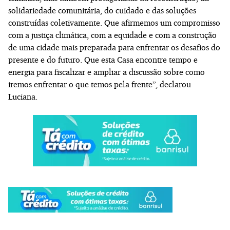
solidariedade comunitária, do cuidado e das soluções
construídas coletivamente. Que afirmemos um compromisso
com a justiça climática, com a equidade e com a construção
de uma cidade mais preparada para enfrentar os desafios do
presente e do futuro. Que esta Casa encontre tempo e
energia para fiscalizar e ampliar a discussão sobre como
iremos enfrentar o que temos pela frente”, declarou
Luciana.