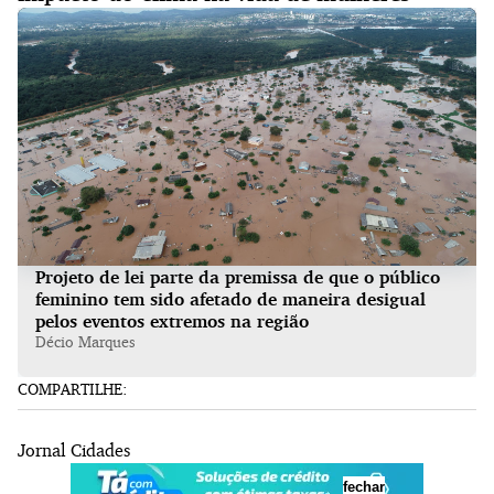
Projeto de lei parte da premissa de que o público
feminino tem sido afetado de maneira desigual
pelos eventos extremos na região
Décio Marques
COMPARTILHE:
Jornal Cidades
fechar