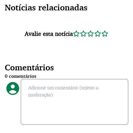
Notícias relacionadas
Avalie esta notícia
Comentários
0
comentários