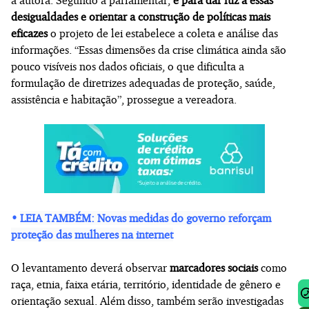
desigualdades e orientar a construção de políticas mais
eficazes
o projeto de lei estabelece a coleta e análise das
informações. “Essas dimensões da crise climática ainda são
pouco visíveis nos dados oficiais, o que dificulta a
formulação de diretrizes adequadas de proteção, saúde,
assistência e habitação”, prossegue a vereadora.
•
LEIA TAMBÉM: Novas medidas do governo reforçam
proteção das mulheres na internet
O levantamento deverá observar
marcadores sociais
como
raça, etnia, faixa etária, território, identidade de gênero e
orientação sexual. Além disso, também serão investigadas