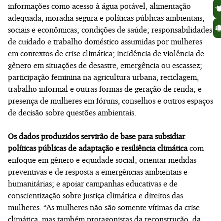
informações como acesso à água potável, alimentação
adequada, moradia segura e políticas públicas ambientais,
sociais e econômicas; condições de saúde; responsabilidades
de cuidado e trabalho doméstico assumidas por mulheres
em contextos de crise climática; incidência de violência de
gênero em situações de desastre, emergência ou escassez;
participação feminina na agricultura urbana, reciclagem,
trabalho informal e outras formas de geração de renda; e
presença de mulheres em fóruns, conselhos e outros espaços
de decisão sobre questões ambientais.
Os dados produzidos servirão de base para subsidiar
políticas públicas de adaptação e resiliência climática
com
enfoque em gênero e equidade social; orientar medidas
preventivas e de resposta a emergências ambientais e
humanitárias; e apoiar campanhas educativas e de
conscientização sobre justiça climática e direitos das
mulheres. “As mulheres não são somente vítimas da crise
climática, mas também protagonistas da reconstrução, da