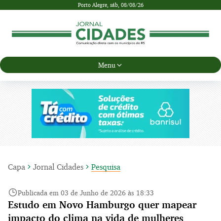
Porto Alegre,
sáb, 08/08/26
Menu
Capa
Jornal Cidades
Pesquisa
Publicada em 03 de Junho de 2026 às 18:33
Estudo em Novo Hamburgo quer mapear
impacto do clima na vida de mulheres