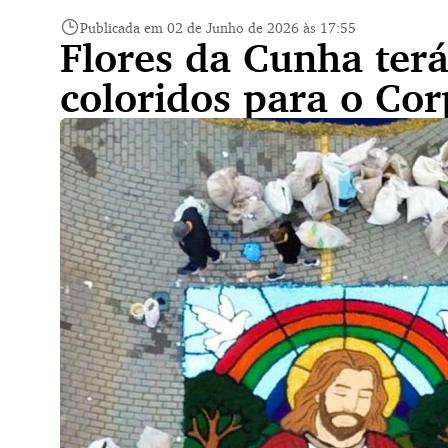
Publicada em 02 de Junho de 2026 às 17:55
Flores da Cunha terá
coloridos para o Cor