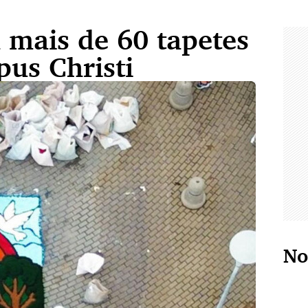
 mais de 60 tapetes
pus Christi
No