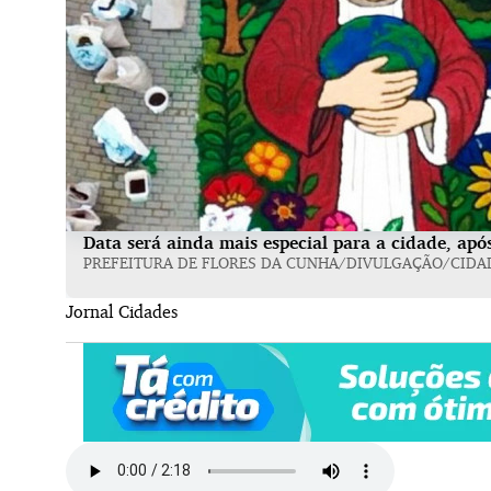
Data será ainda mais especial para a cidade, apó
PREFEITURA DE FLORES DA CUNHA/DIVULGAÇÃO/CIDA
Jornal Cidades