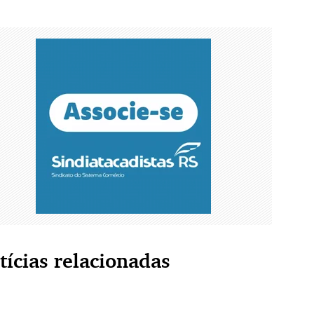
tícias relacionadas