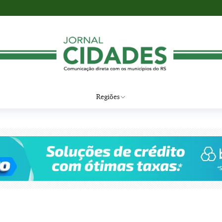
Regiões