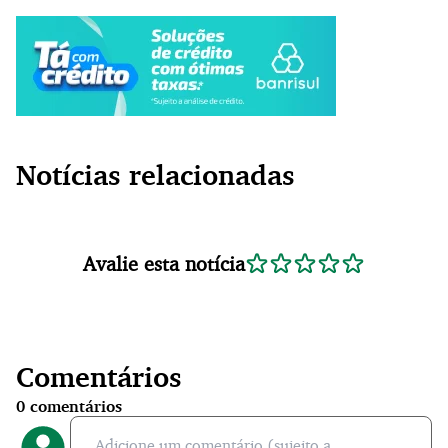
Notícias relacionadas
Avalie esta notícia
Comentários
0
comentários