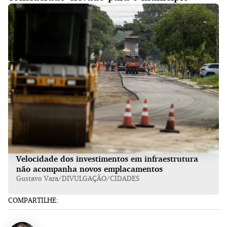
Velocidade dos investimentos em infraestrutura
não acompanha novos emplacamentos
Gustavo Vara/DIVULGAÇÃO/CIDADES
COMPARTILHE: