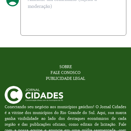
SOBRE
FALE CONOSCO
PUBLICIDADE LEGAL
Conectando seu negócio aos municípios gaúchos! O Jornal Cidades
é a vitrine dos municípios do Rio Grande do Sul. Aqui, sua marca
ganha visibilidade ao lado dos destaques econômicos de cada
região e das publicações oficiais, como editais de licitação. Fale
com a nossa equipe e anuncie em uma mídia segmentada, com