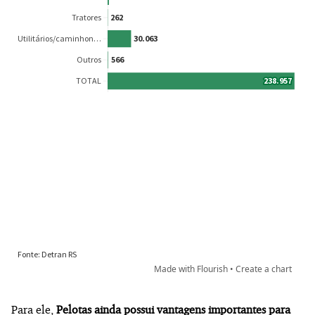
Para ele,
Pelotas ainda possui vantagens importantes para