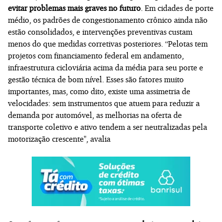
evitar problemas mais graves no futuro
. Em cidades de porte
médio, os padrões de congestionamento crônico ainda não
estão consolidados, e intervenções preventivas custam
menos do que medidas corretivas posteriores. “Pelotas tem
projetos com financiamento federal em andamento,
infraestrutura cicloviária acima da média para seu porte e
gestão técnica de bom nível. Esses são fatores muito
importantes, mas, como dito, existe uma assimetria de
velocidades: sem instrumentos que atuem para reduzir a
demanda por automóvel, as melhorias na oferta de
transporte coletivo e ativo tendem a ser neutralizadas pela
motorização crescente", avalia