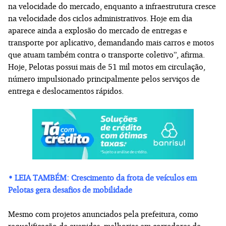
na velocidade do mercado, enquanto a infraestrutura cresce
na velocidade dos ciclos administrativos. Hoje em dia
aparece ainda a explosão do mercado de entregas e
transporte por aplicativo, demandando mais carros e motos
que atuam também contra o transporte coletivo”, afirma.
Hoje, Pelotas possui mais de 51 mil motos em circulação,
número impulsionado principalmente pelos serviços de
entrega e deslocamentos rápidos.
• LEIA TAMBÉM: Crescimento da frota de veículos em
Pelotas gera desafios de mobilidade
Mesmo com projetos anunciados pela prefeitura, como
requalificação de avenidas, melhorias em corredores de