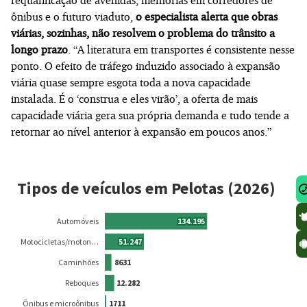
ônibus e o futuro viaduto,
o especialista alerta que obras
viárias, sozinhas, não resolvem o problema do trânsito a
longo prazo
. “A literatura em transportes é consistente nesse
ponto. O efeito de tráfego induzido associado à expansão
viária quase sempre esgota toda a nova capacidade
instalada. É o ‘construa e eles virão’, a oferta de mais
capacidade viária gera sua própria demanda e tudo tende a
retornar ao nível anterior à expansão em poucos anos.”