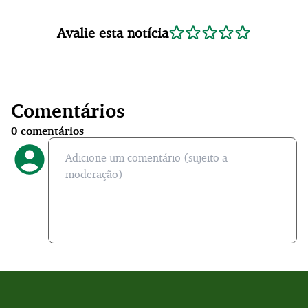
Avalie esta notícia
Comentários
0
comentários