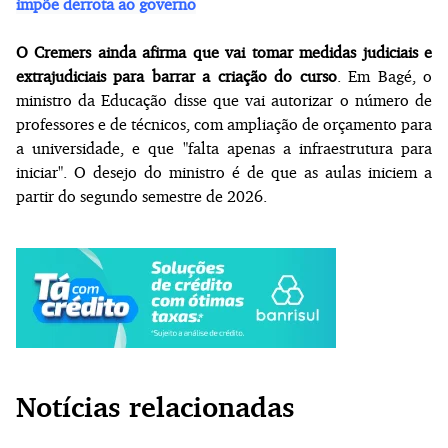
impõe derrota ao governo
O Cremers ainda afirma que vai tomar medidas judiciais e
extrajudiciais para barrar a criação do curso
. Em Bagé, o
ministro da Educação disse que vai autorizar o número de
professores e de técnicos, com ampliação de orçamento para
a universidade, e que "falta apenas a infraestrutura para
iniciar". O desejo do ministro é de que as aulas iniciem a
partir do segundo semestre de 2026.
Notícias relacionadas