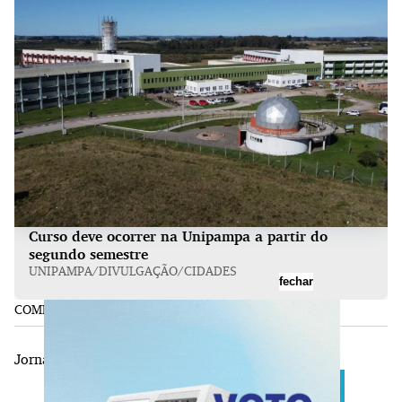
Curso deve ocorrer na Unipampa a partir do
segundo semestre
UNIPAMPA/DIVULGAÇÃO/CIDADES
fechar
COMPARTILHE:
Jornal Cidades