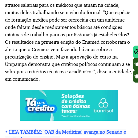
atrasos salariais para os médicos que atuam na cidade,
muitos deles trabalhando sem vínculo formal. "Que espécie
de formação médica pode ser oferecida em um ambiente
onde faltam desde medicamentos básicos até condições
mínimas de trabalho para os profissionais já estabelecidos?
Os resultados da primeira edição do Enamed corroboram o
alerta que o Cremers vem fazendo há anos sobre a
precarização do ensino. Mas a aprovação do curso na
Unipampa demonstra que critérios políticos continuam a se
sobrepor a critérios técnicos e acadêmicos", disse a entidade,
em comunicado.
•
LEIA TAMBÉM: 'OAB da Medicina' avança no Senado e