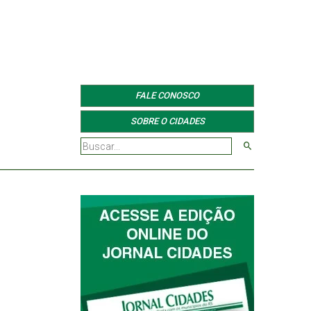
FALE CONOSCO
SOBRE O CIDADES