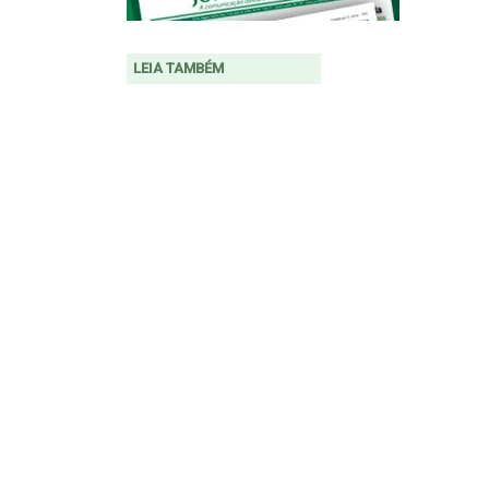
LEIA TAMBÉM