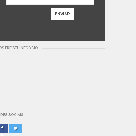
OSTRE SEU NEGÓCIO
DES SOCIAIS