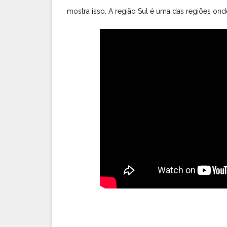
mostra isso. A região Sul é uma das regiões on