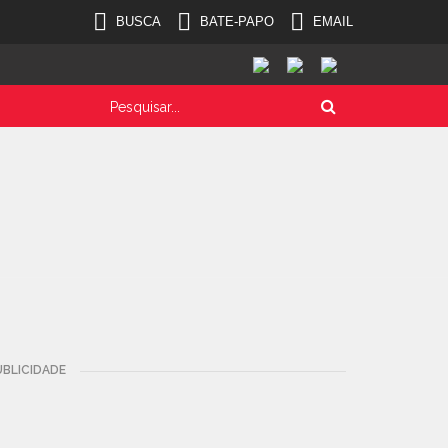
BUSCA
BATE-PAPO
EMAIL
UBLICIDADE