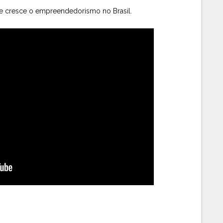
de cresce o empreendedorismo no Brasil.