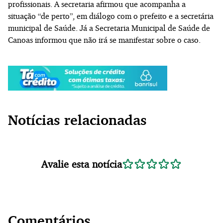
profissionais.
A secretaria afirmou que acompanha a
situação “de perto”, em diálogo com o prefeito e a secretária
municipal de Saúde. Já a Secretaria Municipal de Saúde de
Canoas informou que não irá se manifestar sobre o caso.
Notícias relacionadas
Avalie esta notícia
Comentários