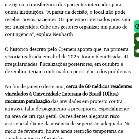
e exigiria a transferência dos pacientes internados para
outras instituições.
“A partir da decisão, o local não pode
receber novos pacientes. Os que estão internados precisam
ser transferidos. Cabe aos gestores organizar um plano de
contingência”, explica Neubarth.
O histórico descrito pelo Cremers aponta que, na primeira
vistoria realizada em abril de 2025, foram identificadas 41
irregularidades. Fiscalizações posteriores, em outubro e
dezembro, teriam confirmado a persistência dos problemas.
No fim de janeiro deste ano,
cerca de 60 médicos residentes
vinculados à Universidade Luterana do Brasil (Ulbra)
iniciaram paralisação
das atividades em protesto contra
atrasos e falta de pagamento a preceptores, especialmente
na área de cirurgia geral. Os residentes alegaram risco
assistencial diante da ausência de supervisão adequada. No
início de fevereiro, houve ainda restrição temporária de
atendimentos na Obstetrícia.