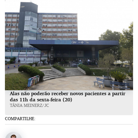
Alas não poderão receber novos pacientes a partir
das 11h da sexta-feira (20)
TÂNIA MEINERZ/JC
COMPARTILHE: