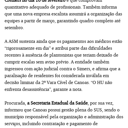
quantitativo adequado de profissionais. Também informa
que uma nova empresa escalista assumirá a organização das
equipes a partir de março, garantindo quadro completo até
setembro.
A ASM sustenta ainda que os pagamentos aos médicos estão
“rigorosamente em dia” e atribui parte das dificuldades
recentes à ausência de plantonistas que teriam deixado de
cumprir escalas sem aviso prévio. A entidade também
ingressou com ação judicial contra o Simers, e afirma que a
paralisação de residentes foi considerada inválida em
decisão liminar da 2ª Vara Cível de Canoas. “O HU não
enfrenta desassistência”, garante a nota.
Procurada,
a Secretaria Estadual da Saúde
, por sua vez,
informou que Canoas possui gestão plena do SUS, sendo o
município responsável pela organização e administração dos
serviços, incluindo contratação e pagamento de