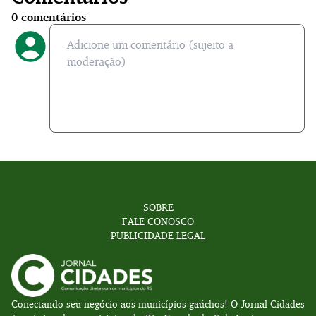
0
comentários
SOBRE
FALE CONOSCO
PUBLICIDADE LEGAL
Conectando seu negócio aos municípios gaúchos! O Jornal Cidades