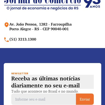
Av. João Pessoa, 1282 - Farroupilha
Porto Alegre - RS - CEP 90040-001
(51) 3213.1300
NEWSLETTER
Receba as últimas notícias
diariamente
no seu e-mail
Tudo que acontece no Brasil e no mundo.
Enviar