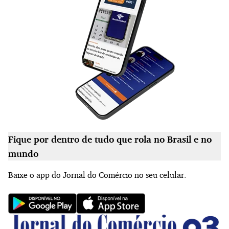
Fique por dentro de tudo que rola no Brasil e no
mundo
Baixe o app do Jornal do Comércio no seu celular.