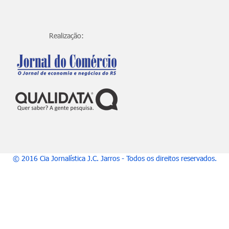
Realização:
© 2016 Cia Jornalística J.C. Jarros - Todos os direitos reservados.