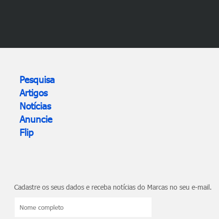
Pesquisa
Artigos
Notícias
Anuncie
Flip
Cadastre os seus dados e receba notícias do Marcas no seu e-mail.